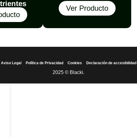
trientes
Ver Producto
oducto
Aviso Legal
Política de Privacidad
Cookies
Declaración de accesibilidad
2025 © Blacki.