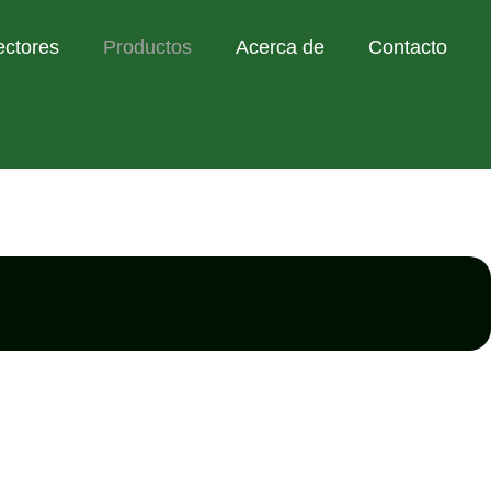
ectores
Productos
Acerca de
Contacto