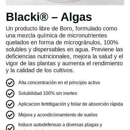
Blacki® – Algas
Un producto libre de Boro, formulado como
una mezcla química de micronutrientes
quelados en forma de microgránulos, 100%
solubles y dispersables en agua. Previene las
deficiencias nutricionales, mejora la salud y el
vigor de las plantas y aumenta el rendimiento
y la calidad de los cultivos.
Alta concentración en el principio activo
Solubilidad 100% sin inertes
Aplicacion fertittigación y foliar de absorción rápida
Mejora y acondicionamiento de suelos
Induce autodefensas a diversas plagas y