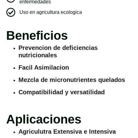
enfermedades
Uso en agricultura ecologica
Beneficios
Prevencion de deficiencias
nutricionales
Facil Asimilacion
Mezcla de micronutrientes quelados
Compatibilidad y versatilidad
Aplicaciones
Agriculutra Extensiva e Intensiva