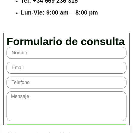
Tel: +34 669 236 315
Lun-Vie: 9:00 am – 8:00 pm
Formulario de consulta