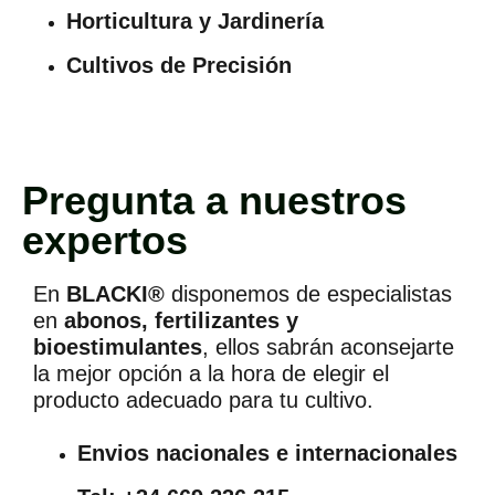
Horticultura y Jardinería
Cultivos de Precisión
Pregunta a nuestros
expertos
En
BLACKI®
disponemos de especialistas
en
abonos, fertilizantes y
bioestimulantes
, ellos sabrán aconsejarte
la mejor opción a la hora de elegir el
producto adecuado para tu cultivo.
Envios nacionales e internacionales